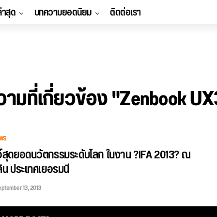
ล่าสุด
บทความยอดนิยม
ติดต่อเรา
ามที่เกี่ยวข้อง "Zenbook U
WS
์สุดยอดนวัตกรรมระดับโลก ในงาน ?IFA 2013? ณ
ลิน ประเทศเยอรมนี
ptember 13, 2013