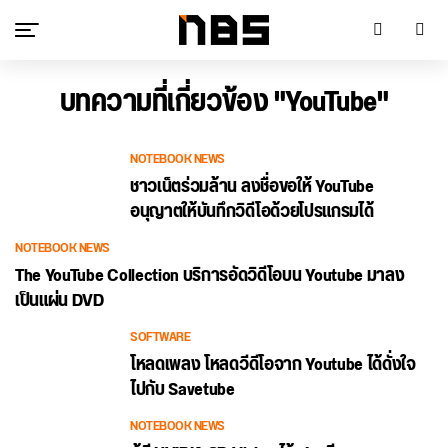
บทความที่เกี่ยวข้อง "YouTube"
NOTEBOOK NEWS
ชาวเน็ตร่วมล้าน ลงชื่อขอให้ YouTube
อนุญาตให้บันทึกวิดีโอด้วยโปรแกรมได้
NOTEBOOK NEWS
The YouTube Collection บริการอัดวิดีโอบน Youtube มาลง
เป็นแผ่น DVD
SOFTWARE
โหลดเพลง โหลดวีดีโอจาก Youtube ได้ดั่งใจ
ไปกับ Savetube
NOTEBOOK NEWS