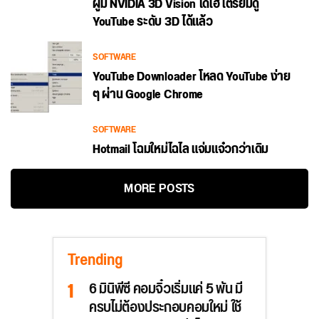
ผู้มี NVIDIA 3D Vision ได้เฮ เตรียมดู
YouTube ระดับ 3D ได้แล้ว
SOFTWARE
YouTube Downloader โหลด YouTube ง่าย
ๆ ผ่าน Google Chrome
SOFTWARE
Hotmail โฉมใหม่ไฉไล แจ่มแจ๋วกว่าเดิม
MORE POSTS
Trending
6 มินิพีซี คอมจิ๋วเริ่มแค่ 5 พัน มี
ครบไม่ต้องประกอบคอมใหม่ ใช้