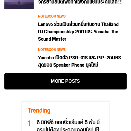
จักรยานยนต์เพื่อท้าแข่งกับแชมป์ระดับโลก !!!
NOTEBOOK NEWS
Lenovo ร่วมเป็นส่วนหนึ่งกับงาน Thailand
DJ.Championshkp 2011 และ Yamaha The
Sound Master
NOTEBOOK NEWS
Yamaha เปิดตัว PSG-01S และ PJP-25URS
สุดยอด Speaker Phone ยุคใหม่
MORE POSTS
Trending
6 มินิพีซี คอมจิ๋วเริ่มแค่ 5 พัน มี
ครบไม่ต้องประกอบคอมใหม่ ใช้