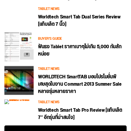
TABLET NEWS
Worldtech Smart Tab Dual Series Review
[แท็บเล็ต 7 นิ้ว]
BUYER'S GUIDE
ฟันธง Tablet ราคาเบาๆไม่เกิน 5,000 กันสัก
หน่อย
TABLET NEWS
WORLDTECH SmartTAB มอบโปรโมชั่นพิ
เศษสุดในงาน Commart 2013 Summer Sale
หลายรุ่นหลายราคา
TABLET NEWS
Worldtech Smart Tab Pro Review [แท็บเล็ต
7″ อีกรุ่นที่น่าสนใจ]