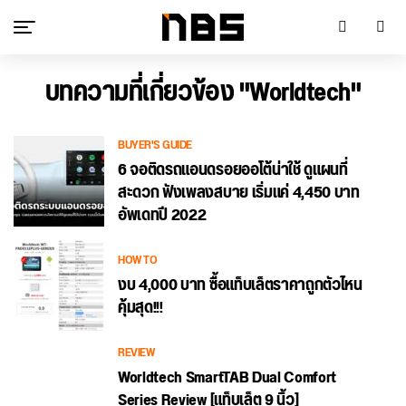
บทความที่เกี่ยวข้อง "Worldtech"
BUYER'S GUIDE
6 จอติดรถแอนดรอยออโต้น่าใช้ ดูแผนที่
สะดวก ฟังเพลงสบาย เริ่มแค่ 4,450 บาท
อัพเดทปี 2022
HOW TO
งบ 4,000 บาท ซื้อแท็บเล็ตราคาถูกตัวไหน
คุ้มสุด!!!
REVIEW
Worldtech SmartTAB Dual Comfort
Series Review [แท็บเล็ต 9 นิ้ว]