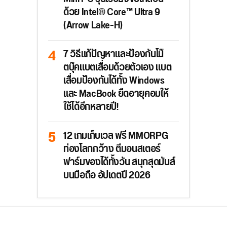
ด้วย Intel® Core™ Ultra 9
(Arrow Lake-H)
7 วิธีแก้ปัญหาและป้องกันโน๊
ตบุ๊คแบตเสื่อมด้วยตัวเอง แบต
เสื่อมป้องกันได้ทั้ง Windows
และ MacBook ยืดอายุคอมให้
ใช้ได้อีกหลายปี!
12 เกมเก็บเวล ฟรี MMORPG
ท่องโลกกว้าง ตีมอนสเตอร์
ฟาร์มของได้ทั้งวัน สนุกสุดมันส์
บนมือถือ อัปเดตปี 2026