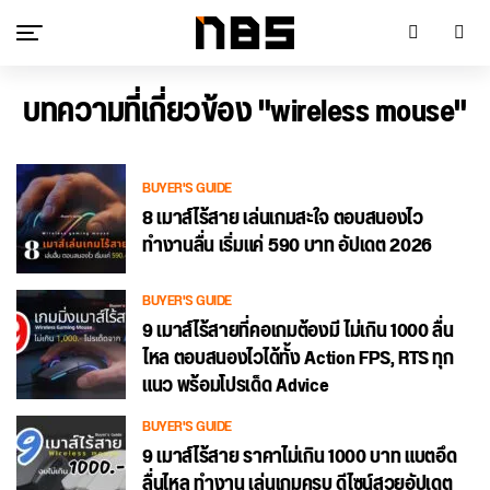
บทความที่เกี่ยวข้อง "wireless mouse"
BUYER'S GUIDE
8 เมาส์ไร้สาย เล่นเกมสะใจ ตอบสนองไว
ทำงานลื่น เริ่มแค่ 590 บาท อัปเดต 2026
BUYER'S GUIDE
9 เมาส์ไร้สายที่คอเกมต้องมี ไม่เกิน 1000 ลื่น
ไหล ตอบสนองไวได้ทั้ง Action FPS, RTS ทุก
แนว พร้อมโปรเด็ด Advice
BUYER'S GUIDE
9 เมาส์ไร้สาย ราคาไม่เกิน 1000 บาท แบตอึด
ลื่นไหล ทำงาน เล่นเกมครบ ดีไซน์สวยอัปเดต