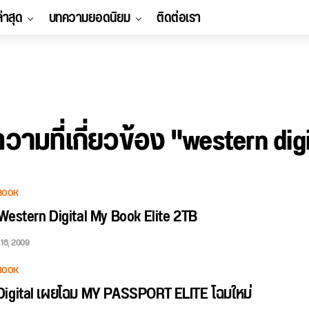
ล่าสุด
บทความยอดนิยม
ติดต่อเรา
วามที่เกี่ยวข้อง "western digi
BOOK
Western Digital My Book Elite 2TB
16, 2009
BOOK
Digital เผยโฉม MY PASSPORT ELITE โฉมใหม่