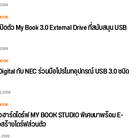
, 2009
BOOK
ปิดตัว My Book 3.0 External Drive ที่สนับสนุน USB
, 2009
BOOK
igital กับ NEC ร่วมมือโปรโมทอุปกรณ์ USB 3.0 ชนิด
8, 2009
BOOK
ัวฮาร์ดไดร์ฟ MY BOOK STUDIO พิเศษมาพร้อม E-
่อสร้างไดร์ฟส่วนตัว
, 2009