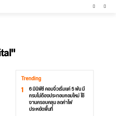
tal"
Trending
6 มินิพีซี คอมจิ๋วเริ่มแค่ 5 พัน มี
ครบไม่ต้องประกอบคอมใหม่ ใช้
งานครอบคลุม ลดค่าไฟ
ประหยัดพื้นที่