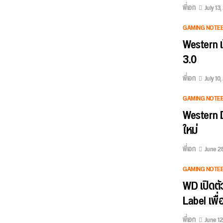
พี่เอก
July 13
GAMING NOTE
Western เ
3.0
พี่เอก
July 10
GAMING NOTE
Western D
ใหม่
พี่เอก
June 2
GAMING NOTE
WD เปิดต
Label เพื
พี่เอก
June 12