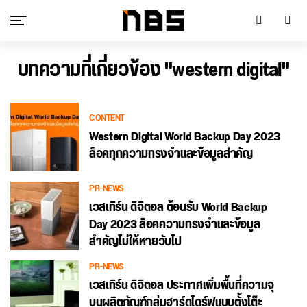
บทความที่เกี่ยวข้อง "western digital"
CONTENT
Western Digital World Backup Day 2023
ล็อคทุกความทรงจำและข้อมูลสำคัญ
PR-NEWS
เวสเทิร์น ดิจิตอล ต้อนรับ World Backup
Day 2023 ล็อคความทรงจำและข้อมูล
สำคัญไม่ให้หายวับไป
PR-NEWS
เวสเทิร์น ดิจิตอล ประกาศเพิ่มพื้นที่ความจุ
บนผลิตภัณฑ์กลุ่มฮาร์ดไดร์ฟแบบตั้งโต๊ะ