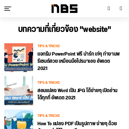
บทความที่เกี่ยวข้อง "website"
TIPS & TRICKS
แจกธีม PowerPoint ฟรี น่ารัก เท่ๆ ทำงานพ
รีเซนต์สวย เหมือนมือโปรมาเอง อัพเดต
2021
TIPS & TRICKS
สอนแปลง Word เป็น JPG ได้ง่ายๆ เปิดอ่าน
ได้ทุกที่ อัพเดต 2021
TIPS & TRICKS
How To แปลง PDF เป็นรูปภาพ ง่ายๆ ด้วย