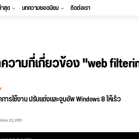
ล่าสุด
บทความยอดนิยม
ติดต่อเรา
ความที่เกี่ยวข้อง "web filteri
Y
การใช้งาน ปรับแต่งและจูนอัพ Windows 8 ให้เร็ว
tober 23, 2013