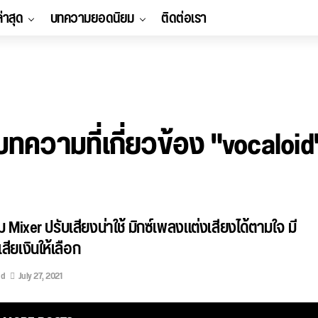
ล่าสุด
บทความยอดนิยม
ติดต่อเรา
บทความที่เกี่ยวข้อง "vocaloid
 Mixer ปรับเสียงน่าใช้ มิกซ์เพลงแต่งเสียงได้ตามใจ มี
เสียเงินให้เลือก
ed
July 27, 2021