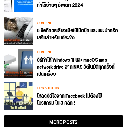
ทำได้ง่ายๆ อัพเดท 2024
CONTENT
5 ข้อที่ควรเลี่ยงเมื่อใช้โน้ตบุ๊ก และแนะนำทริค
เสริมสำหรับแต่ละข้อ
CONTENT
วิธีทำให้ Windows 11 และ macOS map
network drive จาก NAS อัตโนมัติทุกครั้งที่
เปิดเครื่อง
TIPS & TRICKS
โหลดวิดีโอจาก Facebook ไม่ต้องใช้
โปรแกรม ใน 3 คลิก !
MORE POSTS