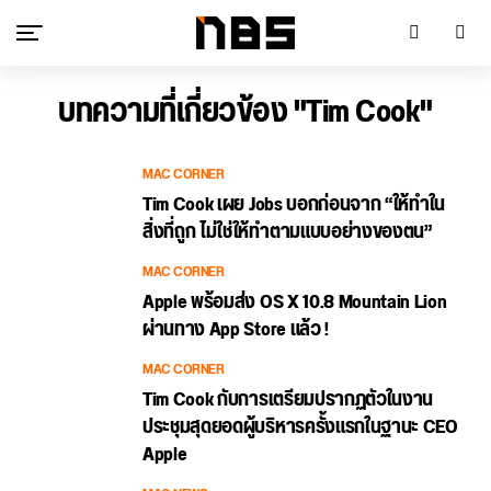
บทความที่เกี่ยวข้อง "Tim Cook"
MAC CORNER
Tim Cook เผย Jobs บอกก่อนจาก “ให้ทำใน
สิ่งที่ถูก ไม่ใช่ให้ทำตามแบบอย่างของตน”
MAC CORNER
Apple พร้อมส่ง OS X 10.8 Mountain Lion
ผ่านทาง App Store แล้ว !
MAC CORNER
Tim Cook กับการเตรียมปรากฏตัวในงาน
ประชุมสุดยอดผู้บริหารครั้งแรกในฐานะ CEO
Apple