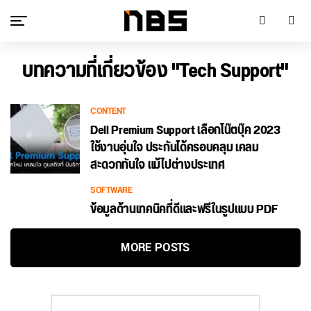
บทความที่เกี่ยวข้อง "Tech Support"
CONTENT
Dell Premium Support เลือกโน๊ตบุ๊ค 2023
ใช้งานอุ่นใจ ประกันได้ครอบคลุม เคลม
สะดวกทันใจ แม้ไปต่างประเทศ
SOFTWARE
ข้อมูลด้านเทคนิคที่ดีและฟรีในรูปแบบ PDF
MORE POSTS