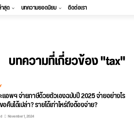
ล่าสุด
บทความยอดนิยม
ติดต่อเรา
บทความที่เกี่ยวข้อง "tax"
Y
ะแอพฯ จ่ายภาษีด้วยตัวเองฉบับปี 2025 จ่ายอย่างไร
 ขอคืนได้เปล่า? รายได้เท่าไหร่ถึงต้องจ่าย?
ed
November 1, 2024