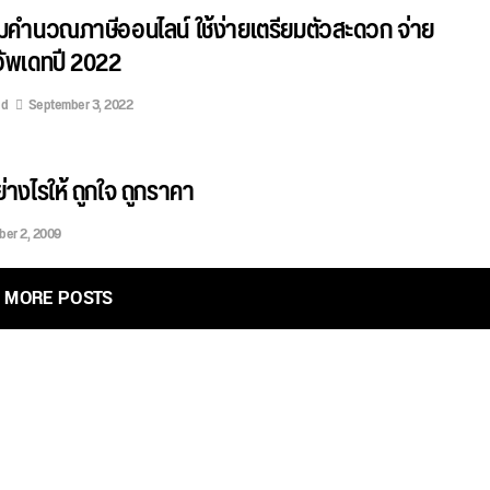
มคำนวณภาษีออนไลน์ ใช้ง่ายเตรียมตัวสะดวก จ่าย
อัพเดทปี 2022
ed
September 3, 2022
่างไรให้ ถูกใจ ถูกราคา
er 2, 2009
MORE POSTS