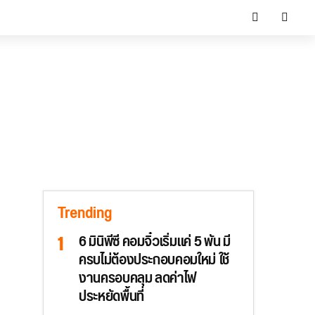
Trending
6 มินิพีซี คอมจิ๋วเริ่มแค่ 5 พัน มี
ครบไม่ต้องประกอบคอมใหม่ ใช้
งานครอบคลุม ลดค่าไฟ
ประหยัดพื้นที่