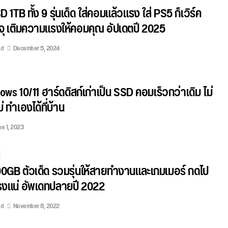
1TB ทั้ง 9 รุ่นเด็ด ใส่คอมแล้วแรง ใส่ PS5 ก็เวิร์ค
จุ เติมความแรงให้คอมคุณ อัปเดตปี 2025
ed
December 5, 2024
ows 10/11 ฮาร์ดดิสก์เก่าเป็น SSD คอมเร็วกว่าเดิม ไม่
 ทำเองได้ที่บ้าน
ne 1, 2023
E
0GB ตัวเด็ด รวมรุ่นให้สายทำงานและเกมเมอร์ กดไป
งแน่ อัพเดทปลายปี 2022
ed
November 8, 2022