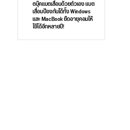
ตบุ๊คแบตเสื่อมด้วยตัวเอง แบต
เสื่อมป้องกันได้ทั้ง Windows
และ MacBook ยืดอายุคอมให้
ใช้ได้อีกหลายปี!