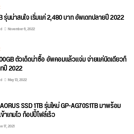
E
 รุ่นน่าสนใจ เริ่มแค่ 2,480 บาท อัพเดทปลายปี 2022
ed
November 6, 2022
E
0GB ตัวเด็ดน่าซื้อ อัพคอมแล้วแจ่ม จ่ายแค่นิดเดียวก็
ดทปี 2022
ed
May 13, 2022
 AORUS SSD 1TB รุ่นใหม่ GP-AG70S1TB มาพร้อม
ข้าเกมไว ก็อปปี้ไฟล์เร็ว
e 17, 2021