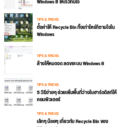
Windows 8 ให้เร็วทันใจ
TIPS & TRICKS
ตั้งค่าให้ Recycle Bin ทิ้งเท่าไหร่ก็ตามใจใน
Windows
TIPS & TRICKS
ล้างให้หมดจด ลดขยะบน Windows 8
TIPS & TRICKS
5 วิธีง่ายๆ ช่วยเพิ่มพื้นที่ว่างในฮาร์ดดิสก์ให้
คอมพิวเตอร์
TIPS & TRICKS
เล็กๆ น้อยๆ เกี่ยวกับ Recycle Bin ของ