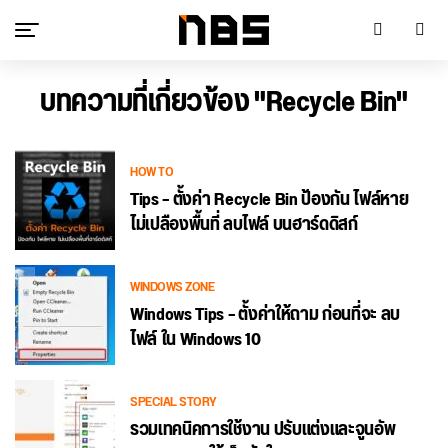
บทความที่เกี่ยวข้อง "Recycle Bin"
HOW TO
Tips – ตั้งค่า Recycle Bin ป้องกัน ไฟล์หาย
ไม่เปลืองพื้นที่ ลบไฟล์ บนฮาร์ดดิสก์
WINDOWS ZONE
Windows Tips – ตั้งค่าให้ถาม ก่อนที่จะ ลบ
ไฟล์ ใน Windows 10
SPECIAL STORY
รวมเทคนิคการใช้งาน ปรับแต่งและจูนอัพ