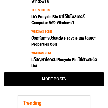
Windows 8
TIPS & TRICKS
เอา Recycle Bin มาไว้ในโฟลเดอร์
Computer ของ Windows 7
WINDOWS ZONE
ป้องกันการปรับแต่ง Recycle Bin โดยเอา
Properties ออก
WINDOWS ZONE
แก้ปัญหาไอคอน Recycle Bin ไม่รีเฟรชตัว
เอง
MORE POSTS
Trending