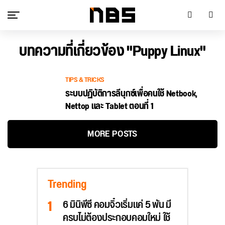
บทความที่เกี่ยวข้อง "Puppy Linux"
TIPS & TRICKS
ระบบปฏิบัติการลีนุกซ์เพื่อคนใช้ Netbook,
Nettop และ Tablet ตอนที่ 1
MORE POSTS
Trending
6 มินิพีซี คอมจิ๋วเริ่มแค่ 5 พัน มี
ครบไม่ต้องประกอบคอมใหม่ ใช้