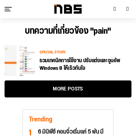
บทความที่เกี่ยวข้อง "pain"
SPECIAL STORY
รวมเทคนิคการใช้งาน ปรับแต่งและจูนอัพ
Windows 8 ให้เร็วทันใจ
MORE POSTS
Trending
6 มินิพีซี คอมจิ๋วเริ่มแค่ 5 พัน มี