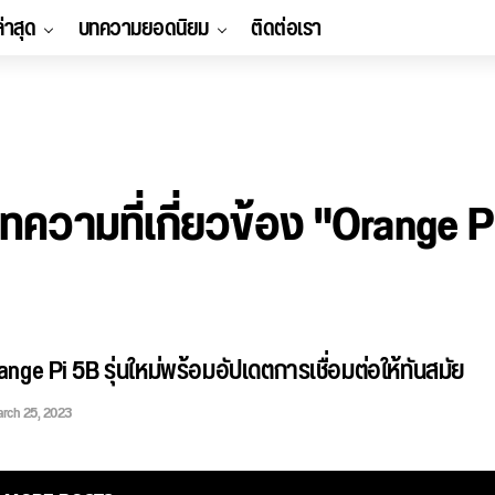
ล่าสุด
บทความยอดนิยม
ติดต่อเรา
ทความที่เกี่ยวข้อง "Orange P
ange Pi 5B รุ่นใหม่พร้อมอัปเดตการเชื่อมต่อให้ทันสมัย
rch 25, 2023