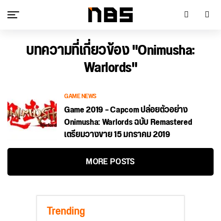
บทความที่เกี่ยวข้อง "Onimusha:
Warlords"
GAME NEWS
Game 2019 – Capcom ปล่อยตัวอย่าง
Onimusha: Warlords ฉบับ Remastered
เตรียมวางขาย 15 มกราคม 2019
MORE POSTS
Trending