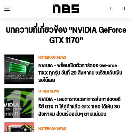
บทความที่เกี่ยวข้อง "NVIDIA GeForce
GTX 1170"
NOTEBOOK NEWS
NVIDIA – พร้อมเปิดตัวการ์ดจอ GeForce
11XX ทุกรุ่น วันที่ 20 สิงหาคม เตรียมเก็บเงิน
รอได้เลย
OTHER NEWS
NVIDIA – เผยตารางเวลาการส่งการ์ดจอซี
รีย์ GTX 11 ให้คู่ค้าแล้ว GTX 1180 ได้เห็น 30
สิงหาคม ส่วนเรื่องอื่นๆ ตามแน่นอน
NOTEBOOK NEWS