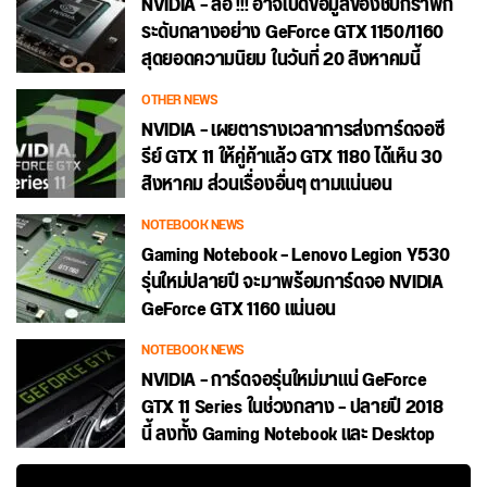
NVIDIA – ลือ !!! อาจเปิดข้อมูลของชิปกราฟิก
ระดับกลางอย่าง GeForce GTX 1150/1160
สุดยอดความนิยม ในวันที่ 20 สิงหาคมนี้
OTHER NEWS
NVIDIA – เผยตารางเวลาการส่งการ์ดจอซี
รีย์ GTX 11 ให้คู่ค้าแล้ว GTX 1180 ได้เห็น 30
สิงหาคม ส่วนเรื่องอื่นๆ ตามแน่นอน
NOTEBOOK NEWS
Gaming Notebook – Lenovo Legion Y530
รุ่นใหม่ปลายปี จะมาพร้อมการ์ดจอ NVIDIA
GeForce GTX 1160 แน่นอน
NOTEBOOK NEWS
NVIDIA – การ์ดจอรุ่นใหม่มาแน่ GeForce
GTX 11 Series ในช่วงกลาง – ปลายปี 2018
นี้ ลงทั้ง Gaming Notebook และ Desktop