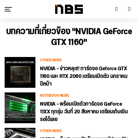
บทความที่เกี่ยวข้อง "NVIDIA GeForce
GTX 1160"
OTHER NEWS
NVIDIA – ข่าวหลุด!! การ์ดจอ Geforce GTX
1160 และ RTX 2060 เตรียมเปิดตัว มกราคม
ปีหน้า
NOTEBOOK NEWS
NVIDIA – พร้อมเปิดตัวการ์ดจอ GeForce
11XX ทุกรุ่น วันที่ 20 สิงหาคม เตรียมเก็บเงิน
รอได้เลย
OTHER NEWS