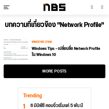
บทความที่เกี่ยวข้อง "Network Profile"
WINDOWS ZONE
Windows Tips – เปลี่ยนชื่อ Network Profile
ใน Windows 10
MORE POSTS
Trending
6 มินิพีซี คอมจิ๋วเริ่มแค่ 5 พัน มี