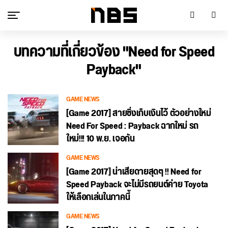
บทความที่เกี่ยวข้อง "Need for Speed
Payback"
GAME NEWS
[Game 2017] สายซิ่งเก็บเงินไว้ ตัวอย่างใหม่
Need For Speed : Payback ฉากใหม่ รถ
ใหม่!!! 10 พ.ย. เจอกัน
GAME NEWS
[Game 2017] น่าเสียดายสุดๆ !! Need for
Speed Payback จะไม่มีรถยนต์ค่าย Toyota
ให้เลือกเล่นในภาคนี้
GAME NEWS