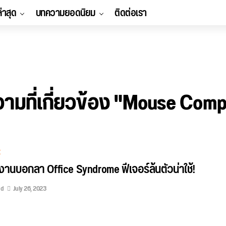
ล่าสุด
บทความยอดนิยม
ติดต่อเรา
ามที่เกี่ยวข้อง "Mouse Comp
E
งานบอกลา Office Syndrome ฟีเจอร์ล้นตัวน่าใช้!
ed
July 26, 2023