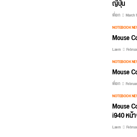
ญี่ปุ่น
พี่เอก
March 1
NOTEBOOK NE
Mouse Co
Laem
Februar
NOTEBOOK NE
Mouse Com
พี่เอก
Februar
NOTEBOOK NE
Mouse Co
i940 หน้าจ
Laem
Februar