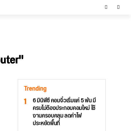
uter"
Trending
6 มินิพีซี คอมจิ๋วเริ่มแค่ 5 พัน มี
ครบไม่ต้องประกอบคอมใหม่ ใช้
งานครอบคลุม ลดค่าไฟ
ประหยัดพื้นที่