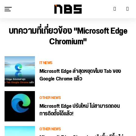
บทความที่เกี่ยวข้อง "Microsoft Edge
Chromium"
IT NEWS
Microsoft Edge ล่าสุดหยุดขโมย Tab ของ
Google Chrome แล้ว
OTHER NEWS
Microsoft Edge ปรับใหม่ ไม่สามารถถอน
การติดตั้งได้แล้ว!
OTHER NEWS