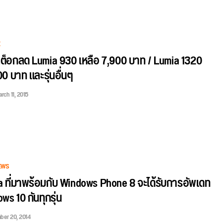
E
สต็อกลด Lumia 930 เหลือ 7,900 บาท / Lumia 1320
00 บาท และรุ่นอื่นๆ
rch 11, 2015
EWS
mia ที่มาพร้อมกับ Windows Phone 8 จะได้รับการอัพเดท
ws 10 กันทุกรุ่น
er 20, 2014