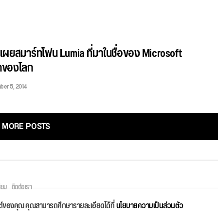
เผยสมาร์ทโฟน Lumia ที่มาในชื่อของ Microsoft
รกของโลก
er 5, 2014
MORE POSTS
ิยม
ติดต่อเรา
ไซต์ของคุณ คุณสามารถศึกษารายละเอียดได้ที่
นโยบายความเป็นส่วนตัว