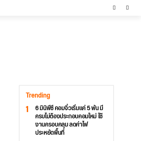
Trending
6 มินิพีซี คอมจิ๋วเริ่มแค่ 5 พัน มี
ครบไม่ต้องประกอบคอมใหม่ ใช้
งานครอบคลุม ลดค่าไฟ
ประหยัดพื้นที่