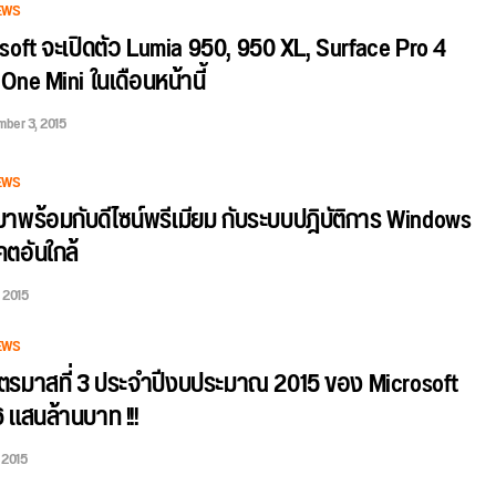
EWS
osoft จะเปิดตัว Lumia 950, 950 XL, Surface Pro 4
One Mini ในเดือนหน้านี้
ber 3, 2015
EWS
าพร้อมกับดีไซน์พรีเมียม กับระบบปฎิบัติการ Windows
ตอันใกล้
, 2015
EWS
ไตรมาสที่ 3 ประจำปีงบประมาณ 2015 ของ Microsoft
6 แสนล้านบาท !!!
 2015