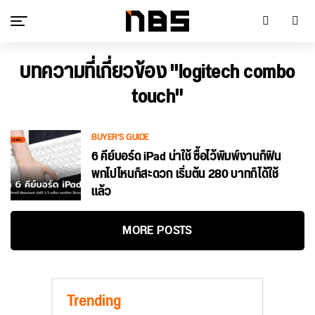
บทความที่เกี่ยวข้อง "logitech combo
touch"
BUYER'S GUIDE
6 คีย์บอร์ด iPad น่าใช้ ซื้อไว้พิมพ์งานก็ฟิน
พกไปไหนก็สะดวก เริ่มต้น 280 บาทก็ได้ใช้
แล้ว
MORE POSTS
Trending