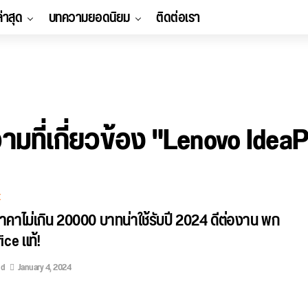
ล่าสุด
บทความยอดนิยม
ติดต่อเรา
มที่เกี่ยวข้อง "Lenovo Idea
E
คราคาไม่เกิน 20000 บาทน่าใช้รับปี 2024 ดีต่องาน พก
ice แท้!
ed
January 4, 2024