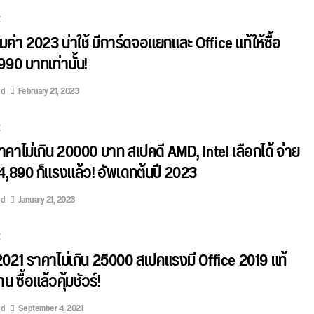
E
คุ้มค่า 2023 น่าใช้ มีการ์ดจอแยกและ Office แท้ให้ซื้อ
,990 บาทเท่านั้น!
ed
February 21, 2023
E
ราคาไม่เกิน 20000 บาท สเปคดี AMD, Intel เลือกได้ จ่าย
14,890 ก็แรงแล้ว! อัพเดทต้นปี 2023
ed
January 21, 2023
E
ค 2021 ราคาไม่เกิน 25000 สเปคแรงมี Office 2019 แท้
น ซื้อแล้วคุ้มชัวร์!
ed
September 4, 2021