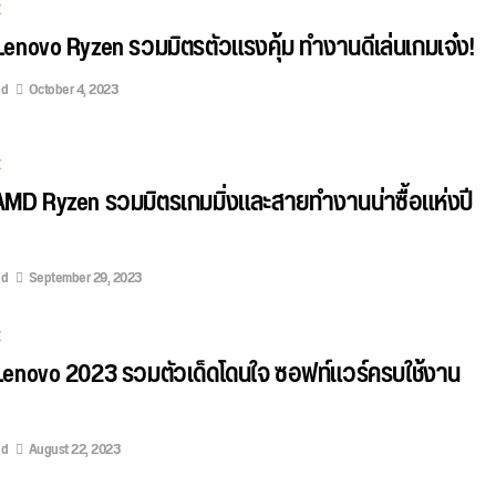
E
ค Lenovo Ryzen รวมมิตรตัวแรงคุ้ม ทำงานดีเล่นเกมเจ๋ง!
ed
October 4, 2023
E
ค AMD Ryzen รวมมิตรเกมมิ่งและสายทำงานน่าซื้อแห่งปี
ed
September 29, 2023
E
ค Lenovo 2023 รวมตัวเด็ดโดนใจ ซอฟท์แวร์ครบใช้งาน
ed
August 22, 2023