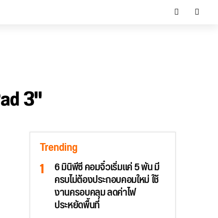
Pad 3"
Trending
6 มินิพีซี คอมจิ๋วเริ่มแค่ 5 พัน มี
ครบไม่ต้องประกอบคอมใหม่ ใช้
งานครอบคลุม ลดค่าไฟ
ประหยัดพื้นที่