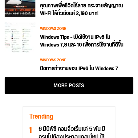
คุณภาพเพื่อชีวิตไร้สาย กระจายสัญญาณ
Wi-Fi ให้ทั่วถึงแค่ 2,190 บาท!
WINDOWS ZONE
Windows Tips – เปิดใช้งาน IPv6 ใน
Windows 7,8 และ 10 เพื่อการใช้งานที่ดีขึ้น
WINDOWS ZONE
ปิดการทำงานของ IPv6 ใน Windows 7
MORE POSTS
Trending
6 มินิพีซี คอมจิ๋วเริ่มแค่ 5 พัน มี
ครบไม่ต้องประกอบคอมใหม่ ใช้