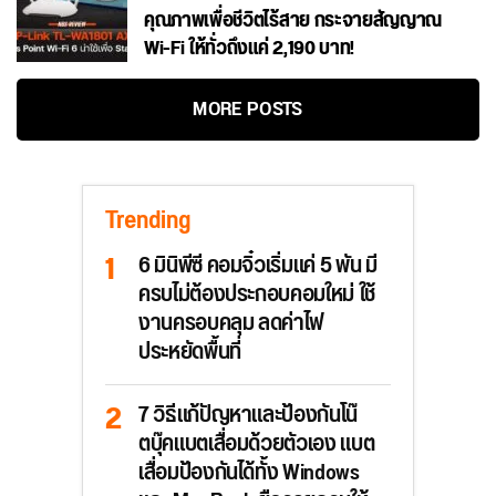
คุณภาพเพื่อชีวิตไร้สาย กระจายสัญญาณ
Wi-Fi ให้ทั่วถึงแค่ 2,190 บาท!
MORE POSTS
Trending
6 มินิพีซี คอมจิ๋วเริ่มแค่ 5 พัน มี
ครบไม่ต้องประกอบคอมใหม่ ใช้
งานครอบคลุม ลดค่าไฟ
ประหยัดพื้นที่
7 วิธีแก้ปัญหาและป้องกันโน๊
ตบุ๊คแบตเสื่อมด้วยตัวเอง แบต
เสื่อมป้องกันได้ทั้ง Windows