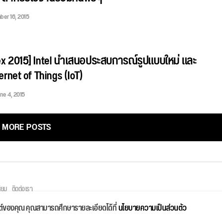
er 16, 2015
x 2015] Intel นำเสนอประสบการณ์รูปแบบใหม่ และ
nternet of Things (IoT)
ne 4, 2015
MORE POSTS
ิยม
ติดต่อเรา
ไซต์ของคุณ คุณสามารถศึกษารายละเอียดได้ที่
นโยบายความเป็นส่วนตัว