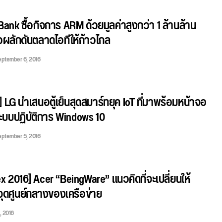
tBank ซื้อกิจการ ARM ด้วยมูลค่าสูงกว่า 1 ล้านล้าน
ื่อผลักดันตลาดไอทีให้ก้าวไกล
ptember 6, 2016
] LG นำเสนอตู้เย็นสุดสมาร์ทยุค IoT ที่มาพร้อมหน้าจอ
ะบบปฏิบัติการ Windows 10
ptember 5, 2016
 2016] Acer “BeingWare” แนวคิดที่จะเปลี่ยนให้
นจุดศูนย์กลางของเครือข่าย
, 2016