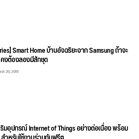
ries] Smart Home บ้านอัจฉริยะจาก Samsung ถ้าจะ
้ คงต้องลองมีสักชุด
rch 30, 2016
สริมอุปกรณ์ Internet of Things อย่างต่อเนื่อง พร้อม
สำหรับใช้งานร่วมกันฟรีๆ