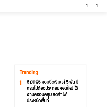
Trending
6 มินิพีซี คอมจิ๋วเริ่มแค่ 5 พัน มี
ครบไม่ต้องประกอบคอมใหม่ ใช้
งานครอบคลุม ลดค่าไฟ
ประหยัดพื้นที่