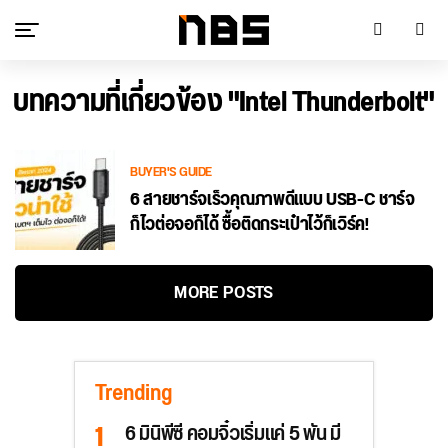
บทความที่เกี่ยวข้อง "Intel Thunderbolt"
BUYER'S GUIDE
6 สายชาร์จเร็วคุณภาพดีแบบ USB-C ชาร์จ
ก็ไวต่อจอก็ได้ ซื้อติดกระเป๋าไว้ก็เวิร์ค!
MORE POSTS
Trending
6 มินิพีซี คอมจิ๋วเริ่มแค่ 5 พัน มี