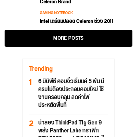
Celeron Brand
GAMING NOTEBOOK
Intel เตรียมปลอด Celeron ช่วง 2011
MORE POSTS
Trending
6 มินิพีซี คอมจิ๋วเริ่มแค่ 5 พัน มี
ครบไม่ต้องประกอบคอมใหม่ ใช้
งานครอบคลุม ลดค่าไฟ
ประหยัดพื้นที่
น่าลอง ThinkPad T1g Gen 9
พลัง Panther Lake กราฟิก