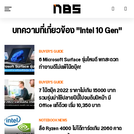
บทความที่เกี่ยวข้อง "Intel 10 Gen"
BUYER'S GUIDE
6 Microsoft Surface รุ่นไหนดี พกสะดวก
ทำงานดีไม่แพ้โน๊ตบุ๊ค!
BUYER'S GUIDE
7 โน๊ตบุ๊ค 2022 ราคาไม่เกิน 15000 บาท
รวมรุ่นน่าใช้ปลายปีนี้ไปจนต้นปีหน้า มี
Office แท้ด้วย เริ่ม 10,350 บาท
NOTEBOOK NEWS
ลือ Ryzen 4000 ไม่ได้การ์ดเกิน 2060 คาด