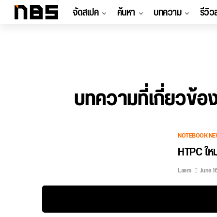
จัดสเปค
ค้นหา
บทความ
รีวิว
บทความที่เกี่ยวข้อ
NOTEBOOK NE
HTPC ใหม
Laem
June 16