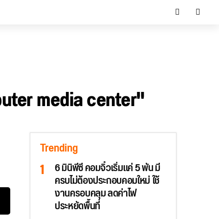
puter media center"
Trending
6 มินิพีซี คอมจิ๋วเริ่มแค่ 5 พัน มี
ครบไม่ต้องประกอบคอมใหม่ ใช้
งานครอบคลุม ลดค่าไฟ
ประหยัดพื้นที่