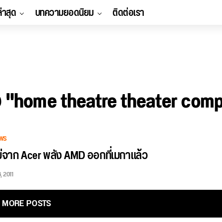
ล่าสุด
บทความยอดนิยม
ติดต่อเรา
ง "home theatre theater com
WS
่จาก Acer พลัง AMD ออกที่เมกาแล้ว
, 2011
MORE POSTS