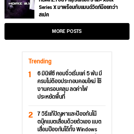
Series X มาพร้อมกับแบนด์วิดท์น้อยกว่า
สเปค
MORE POSTS
Trending
6 มินิพีซี คอมจิ๋วเริ่มแค่ 5 พัน มี
ครบไม่ต้องประกอบคอมใหม่ ใช้
งานครอบคลุม ลดค่าไฟ
ประหยัดพื้นที่
7 วิธีแก้ปัญหาและป้องกันโน๊
ตบุ๊คแบตเสื่อมด้วยตัวเอง แบต
เสื่อมป้องกันได้ทั้ง Windows