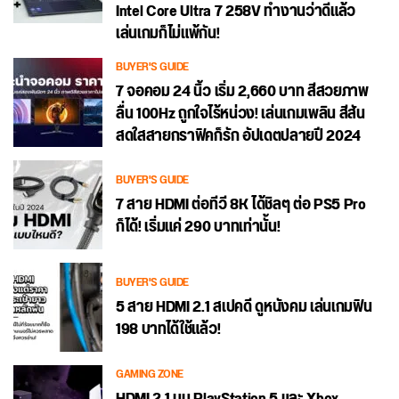
Intel Core Ultra 7 258V ทำงานว่าดีแล้ว
เล่นเกมก็ไม่แพ้กัน!
BUYER'S GUIDE
7 จอคอม 24 นิ้ว เริ่ม 2,660 บาท สีสวยภาพ
ลื่น 100Hz ถูกใจไร้หน่วง! เล่นเกมเพลิน สีสัน
สดใสสายกราฟิคก็รัก อัปเดตปลายปี 2024
BUYER'S GUIDE
7 สาย HDMI ต่อทีวี 8K ได้ชิลๆ ต่อ PS5 Pro
ก็ได้! เริ่มแค่ 290 บาทเท่านั้น!
BUYER'S GUIDE
5 สาย HDMI 2.1 สเปคดี ดูหนังคม เล่นเกมฟิน
198 บาทได้ใช้แล้ว!
GAMING ZONE
HDMI 2.1 บน PlayStation 5 และ Xbox