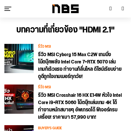
บทความที่เกี่ยวข้อง "HDMI 2.1"
รีวิว MSI
รีวิว MSI Cyborg 15 Max C2W เกมมิ่ง
โน้ตบุ๊คพลัง Intel Core 7+RTX 5070 เล่น
เกมก็เร็วแรง ทำงานก็ลื่นไหล ดีไซน์เรียบง่าย
ดูดีถูกใจเกมเมอร์ทุกวัย!
รีวิว MSI
รีวิว MSI Crosshair 16 HX E14W หัวใจ Intel
Core i9+RTX 5060 โน้ตบุ๊กเล่นเกม 4K ได้
ทำงานหนักสบายๆ อัพเกรดได้ ฟีเจอร์ครบ
เครื่อง! ราคาเบา 57,990 บาท!
BUYER'S GUIDE