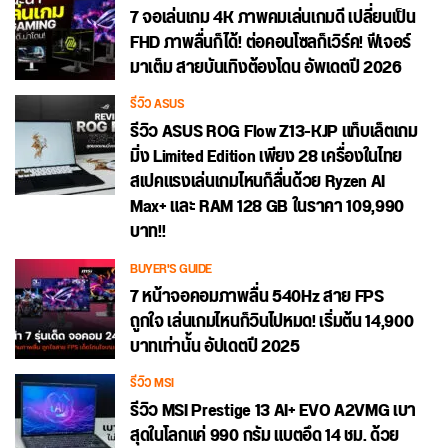
7 จอเล่นเกม 4K ภาพคมเล่นเกมดี เปลี่ยนเป็น
FHD ภาพลื่นก็ได้! ต่อคอนโซลก็เวิร์ค! ฟีเจอร์
มาเต็ม สายบันเทิงต้องโดน อัพเดตปี 2026
รีวิว ASUS
รีวิว ASUS ROG Flow Z13-KJP แท็บเล็ตเกม
มิ่ง Limited Edition เพียง 28 เครื่องในไทย
สเปคแรงเล่นเกมไหนก็ลื่นด้วย Ryzen AI
Max+ และ RAM 128 GB ในราคา 109,990
บาท!!
BUYER'S GUIDE
7 หน้าจอคอมภาพลื่น 540Hz สาย FPS
ถูกใจ เล่นเกมไหนก็วินไปหมด! เริ่มต้น 14,900
บาทเท่านั้น อัปเดตปี 2025
รีวิว MSI
รีวิว MSI Prestige 13 AI+ EVO A2VMG เบา
สุดในโลกแค่ 990 กรัม แบตอึด 14 ชม. ด้วย