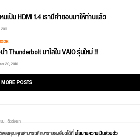
E
ุ่นไหนเป็น HDMI 1.4 เรามีคำตอบมาให้ท่านแล้ว
 2011
BOOK
ำ Thunderbolt มาใส่ใน VAIO รุ่นใหม่ !!!
er 20, 2010
MORE POSTS
ิยม
ติดต่อเรา
ไซต์ของคุณ คุณสามารถศึกษารายละเอียดได้ที่
นโยบายความเป็นส่วนตัว