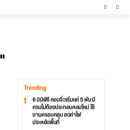
"
Trending
6 มินิพีซี คอมจิ๋วเริ่มแค่ 5 พัน มี
ครบไม่ต้องประกอบคอมใหม่ ใช้
งานครอบคลุม ลดค่าไฟ
ประหยัดพื้นที่