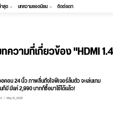
ล่าสุด
บทความยอดนิยม
ติดต่อเรา
บทความที่เกี่ยวข้อง "HDMI 1.4
E
อคอม 24 นิ้ว ภาพลื่นถึงใจฟีเจอร์ล้นตัว จะเล่นเกม
็มี มีแค่ 2,990 บาทก็ซื้อมาใช้ได้แล้ว!
ed
May 12, 2025
E