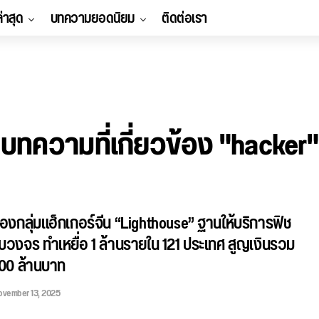
ล่าสุด
บทความยอดนิยม
ติดต่อเรา
บทความที่เกี่ยวข้อง "hacker"
องกลุ่มแฮ็กเกอร์จีน “Lighthouse” ฐานให้บริการฟิช
วงจร ทำเหยื่อ 1 ล้านรายใน 121 ประเทศ สูญเงินรวม
000 ล้านบาท
ovember 13, 2025