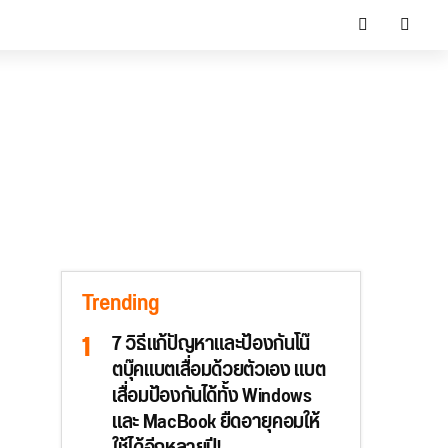
Trending
7 วิธีแก้ปัญหาและป้องกันโน๊
ตบุ๊คแบตเสื่อมด้วยตัวเอง แบต
เสื่อมป้องกันได้ทั้ง Windows
และ MacBook ยืดอายุคอมให้