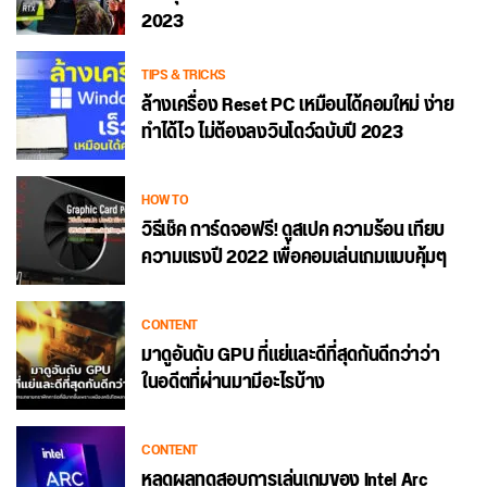
2023
TIPS & TRICKS
ล้างเครื่อง Reset PC เหมือนได้คอมใหม่ ง่าย
ทำได้ไว ไม่ต้องลงวินโดว์ฉบับปี 2023
HOW TO
วิธีเช็ค การ์ดจอฟรี! ดูสเปค ความร้อน เทียบ
ความแรงปี 2022 เพื่อคอมเล่นเกมแบบคุ้มๆ
CONTENT
มาดูอันดับ GPU ที่แย่และดีที่สุดกันดีกว่าว่า
ในอดีตที่ผ่านมามีอะไรบ้าง
CONTENT
หลุดผลทดสอบการเล่นเกมของ Intel Arc