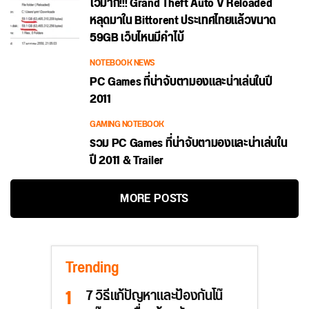
ไวมาก!!! Grand Theft Auto V Reloaded
หลุดมาใน Bittorent ประเทศไทยแล้วขนาด
59GB เว็บไหนมีคำไบ้
NOTEBOOK NEWS
PC Games ที่น่าจับตามองและน่าเล่นในปี
2011
GAMING NOTEBOOK
รวม PC Games ที่น่าจับตามองและน่าเล่นใน
ปี 2011 & Trailer
MORE POSTS
Trending
7 วิธีแก้ปัญหาและป้องกันโน๊