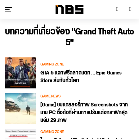
บทความที่เกี่ยวข้อง "Grand Theft Auto
5"
GAMING ZONE
GTA 5 แจกฟรีตลาดแตก … Epic Games
Store ล่มกันทั่วโลก
GAME NEWS
[Game] ชมแกลลอรี่ภาพ Screenshots จาก
เกม PC ชื่อดังที่ผ่านการปรับแต่งกราฟิกสุด
แจ่ม 29 ภาพ
GAMING ZONE