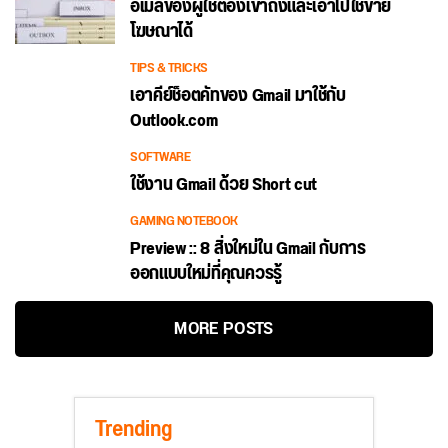
อีเมลของผู้ใช้ต้องเข้าถึงและเอาไปใช้ขาย
โฆษณาได้
TIPS & TRICKS
เอาคีย์ช็อตคัทของ Gmail มาใช้กับ
Outlook.com
SOFTWARE
ใช้งาน Gmail ด้วย Short cut
GAMING NOTEBOOK
Preview :: 8 สิ่งใหม่ใน Gmail กับการ
ออกแบบใหม่ที่คุณควรรู้
MORE POSTS
Trending