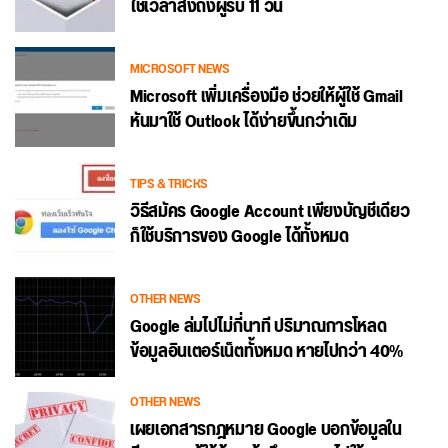
ใช้เวลาส่งถึงผู้รับ 11 วัน
MICROSOFT NEWS
Microsoft เพิ่มเครื่องมือ ช่วยให้ผู้ใช้ Gmail
หันมาใช้ Outlook ได้ง่ายขึ้นกว่าเดิม
TIPS & TRICKS
วิธีสมัคร Google Account เพียงบัญชีเดียว
ก็ใช้บริการของ Google ได้ทั้งหมด
OTHER NEWS
Google ล่มไปไม่กี่นาที ปริมาณการโหลด
ข้อมูลอินเตอร์เน็ตทั้งหมด หายไปกว่า 40%
OTHER NEWS
เผยเอกสารกฎหมาย Google บอกข้อมูลใน