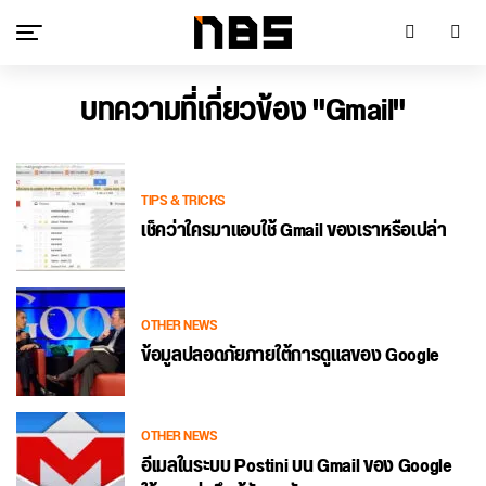
บทความที่เกี่ยวข้อง "Gmail"
TIPS & TRICKS
เช็คว่าใครมาแอบใช้ Gmail ของเราหรือเปล่า
OTHER NEWS
ข้อมูลปลอดภัยภายใต้การดูแลของ Google
OTHER NEWS
อีเมลในระบบ Postini บน Gmail ของ Google