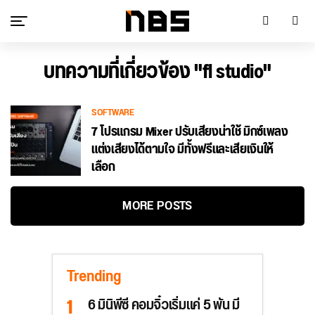
บทความที่เกี่ยวข้อง "fl studio"
SOFTWARE
7 โปรแกรม Mixer ปรับเสียงน่าใช้ มิกซ์เพลง
แต่งเสียงได้ตามใจ มีทั้งฟรีและเสียเงินให้
เลือก
MORE POSTS
Trending
6 มินิพีซี คอมจิ๋วเริ่มแค่ 5 พัน มี