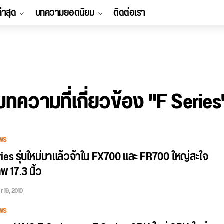
ล่าสุด
บทความยอดนิยม
ติดต่อเรา
บทความที่เกี่ยวข้อง "F Series
WS
ies รุ่นใหม่มาแล้วจ้าใน FX700 และ FR700 ใหญ่สะใจ
 17.3 นิ้ว
 19, 2010
WS