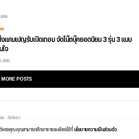
 2010
WS
ส่งแคมเปญรับเปิดเทอม จัดโน๊ตบุ๊คยอดนิยม 3 รุ่น 3 แบบ
นใจ
6, 2010
MORE POSTS
ิยม
ติดต่อเรา
ไซต์ของคุณ คุณสามารถศึกษารายละเอียดได้ที่
นโยบายความเป็นส่วนตัว