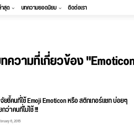
ล่าสุด
บทความยอดนิยม
ติดต่อเรา
ทความที่เกี่ยวข้อง "Emotico
วิจัยชี้คนที่ใช้ Emoji Emoticon หรือ สติกเกอร์แชท บ่อยๆ
กว่าคนที่ไม่ใช้ !!!
bruary 6, 2015