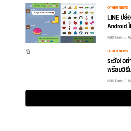
OTHER NEWS
LINE ปล่
Android 
NBS Team
Ap
OTHER NEWS
ระวัง! อย
พร้อมวิธีแ
NBS Team
Ma