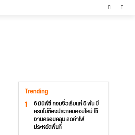
Trending
6 มินิพีซี คอมจิ๋วเริ่มแค่ 5 พัน มี
ครบไม่ต้องประกอบคอมใหม่ ใช้
งานครอบคลุม ลดค่าไฟ
ประหยัดพื้นที่