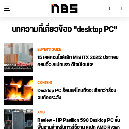
บทความที่เกี่ยวข้อง "desktop PC"
BUYER'S GUIDE
15 เคสคอมไซส์เล็ก Mini ITX 2025: ประกอบ
คอมจิ๋ว สเปกแรง ดีไซน์โดนใจ!
CONTENT
Desktop PC ร้อนแค่ไหนถึงจะเรียกว่าร้อน
จนต้องระวัง
AMD
Review – HP Pavilion 590 Desktop PC ขั้น
พื้นฐานสำหรับการใช้งาน สเปก AMD Ryzen