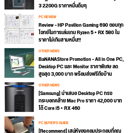
3 2200G ราคาหมื่นต้นๆ
PC REVIEW
Review – HP Pavilion Gaming 690 ตอบทุก
โจทย์ในการเล่นเกม Ryzen 5 + RX 580 ใน
ราคาไม่เกินสามหมื่น!!!
OTHER NEWS
BaNANAStore Promotion – All in One PC,
Desktop PC และ Monitor ราคาพิเศษ ลด
สูงสุด 3,000 บาท พร้อมส่งฟรีถึงบ้าน
OTHER NEWS
[Samsung] นำเสนอ Desktop PC ทรง
กระบอกคล้าย Mac Pro ราคา 42,000 บาท
ได้ Core i5 + RX 460
PC BUYER'S GUIDE
[Recommend] เสน่ห์ของคอมประกอบที่คุณ