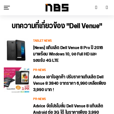
บทความที่เกี่ยวข้อง "Dell Venue"
TABLET NEWS
[News] แท็บเล็ต Dell Venue 8 Pro ปี 2016
มาพร้อม Windows 10, จอ Full HD และ
รองรับ 4G LTE
PR-NEWS
Advice เอาใจลูกค้า ปรับราคาแท็บเล็ต Dell
Venue 8 3840 จากราคา 6,990 เหลือเพียง
3,990 บาท !
PR-NEWS
Advice จัดโปรโมชั่น Dell Venue 8 แท็บเล็ต
Android ต่อ 3G ได้ ในราคาเพียง 3,990