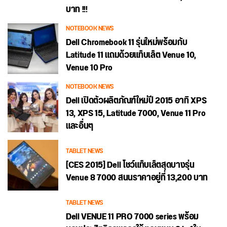
บาท !!!
NOTEBOOK NEWS
Dell Chromebook 11 รุ่นใหม่พร้อมกับ
Latitude 11 แถมด้วยแท็บเล็ต Venue 10,
Venue 10 Pro
NOTEBOOK NEWS
Dell เปิดตัวผลิตภัณฑ์ใหม่ปี 2015 อาทิ XPS
13, XPS 15, Latitude 7000, Venue 11 Pro
และอื่นๆ
TABLET NEWS
[CES 2015] Dell โชว์แท็บเล็ตสุดบางรุ่น
Venue 8 7000 สนนราคาอยู่ที่ 13,200 บาท
TABLET NEWS
Dell VENUE 11 PRO 7000 series พร้อม