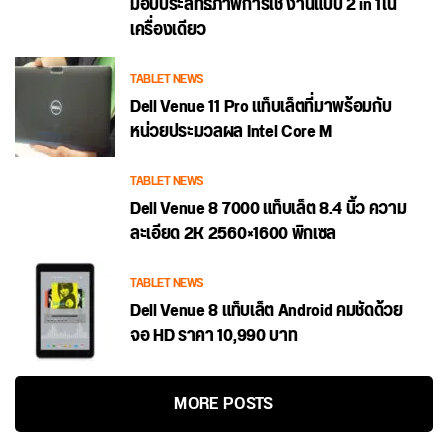
มอบประสิทธิภาพการใช้ งานแบบ 2 in 1ใน
เครื่องเดียว
TABLET NEWS
Dell Venue 11 Pro แท็บเล็ตที่มาพร้อมกับ
หน่วยประมวลผล Intel Core M
TABLET NEWS
Dell Venue 8 7000 แท็บเล็ต 8.4 นิ้ว ความ
ละเอียด 2K 2560×1600 พิกเซล
TABLET NEWS
Dell Venue 8 แท็บเล็ต Android คมชัดด้วย
จอ HD ราคา 10,990 บาท
MORE POSTS