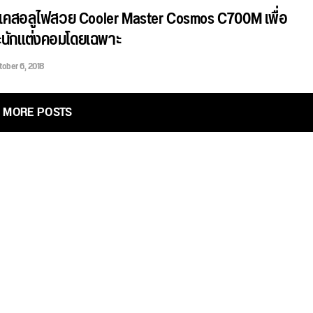
 เคสอลูไฟสวย Cooler Master Cosmos C700M เพื่อ
นักแต่งคอมโดยเฉพาะ
tober 6, 2018
MORE POSTS