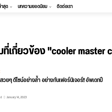
ล่าสุด
บทความยอดนิยม
ติดต่อเรา
ี่เกี่ยวข้อง "cooler master
E
วยๆ ดีไซน์อย่างล้ำ อย่างกับเฟอร์นิเจอร์!! อัพเดทปี
ed
January 14, 2023