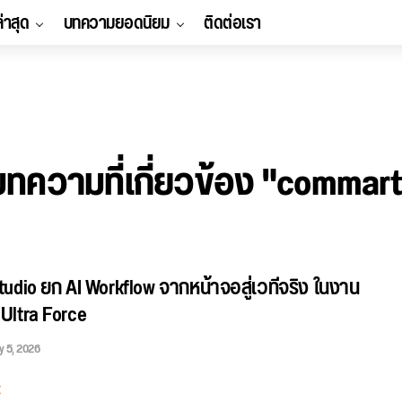
ล่าสุด
บทความยอดนิยม
ติดต่อเรา
บทความที่เกี่ยวข้อง "commart
udio ยก AI Workflow จากหน้าจอสู่เวทีจริง ในงาน
Ultra Force
y 5, 2026
E