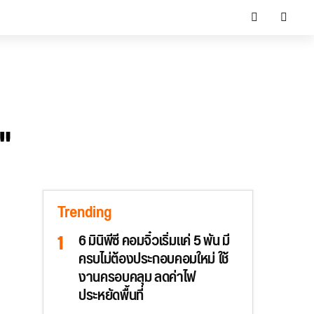
"
Trending
6 มินิพีซี คอมจิ๋วเริ่มแค่ 5 พัน มี
ครบไม่ต้องประกอบคอมใหม่ ใช้
งานครอบคลุม ลดค่าไฟ
ประหยัดพื้นที่